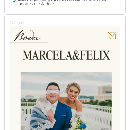
ciudades o estados?
Galería