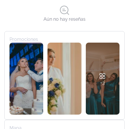
Aún no hay reseñas
Promociones
+3
Mapa