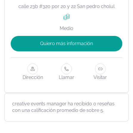
calle 23b #320 por 20 y 22 San pedro cholul
Medio
Quiero más información
Dirección
Llamar
Visitar
creative events manager ha recibido 0 reseñas
con una calificación promedio de sobre 5.